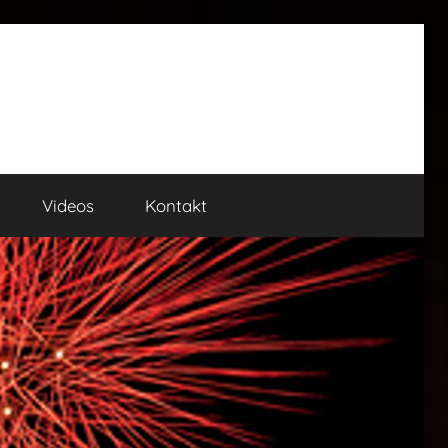
Videos
Kontakt