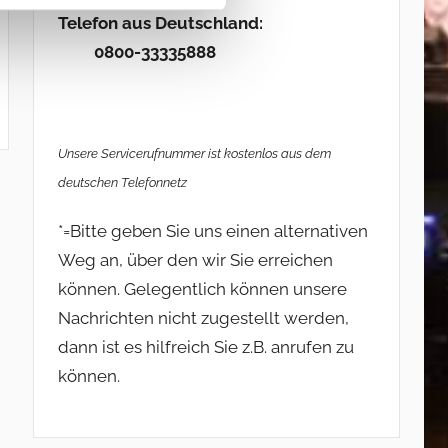
Telefon aus Deutschland:
0800-33335888
Unsere Servicerufnummer ist kostenlos aus dem
deutschen Telefonnetz
*=Bitte geben Sie uns einen alternativen
Weg an, über den wir Sie erreichen
können. Gelegentlich können unsere
Nachrichten nicht zugestellt werden,
dann ist es hilfreich Sie z.B. anrufen zu
können.