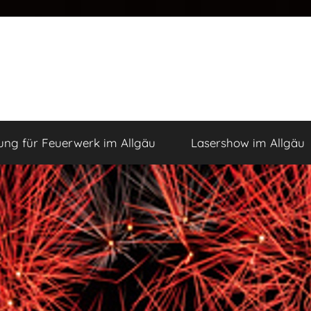
ng für Feuerwerk im Allgäu
Lasershow im Allgäu